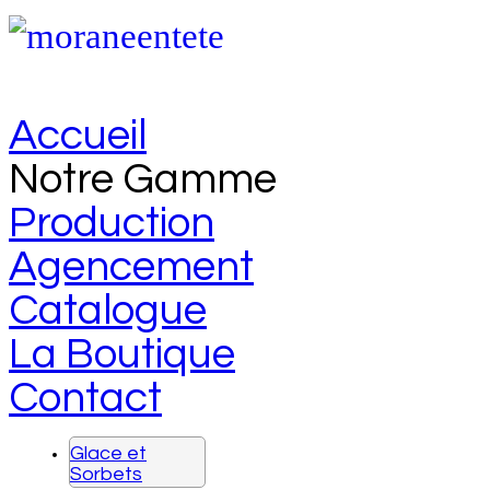
Accueil
Notre Gamme
Production
Agencement
Catalogue
La Boutique
Contact
Glace et
Sorbets