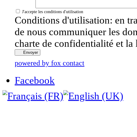
J'accepte les conditions d'utilisation
Conditions d'utilisation: en t
de nous communiquer les donné
charte de confidentialité et la
Envoyer
powered by fox contact
Facebook