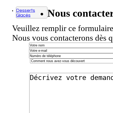
Nous contacte
Desserts
Glacés
Veuillez remplir ce formulair
Nous vous contacterons dès q